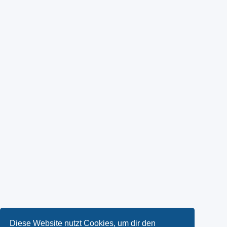
Diese Website nutzt Cookies, um dir den