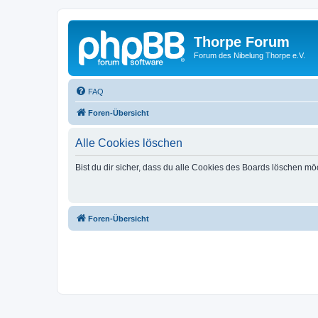
Thorpe Forum
Forum des Nibelung Thorpe e.V.
FAQ
Foren-Übersicht
Alle Cookies löschen
Bist du dir sicher, dass du alle Cookies des Boards löschen mö
Foren-Übersicht