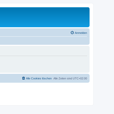
Anmelden
Alle Cookies löschen
Alle Zeiten sind
UTC+02:00