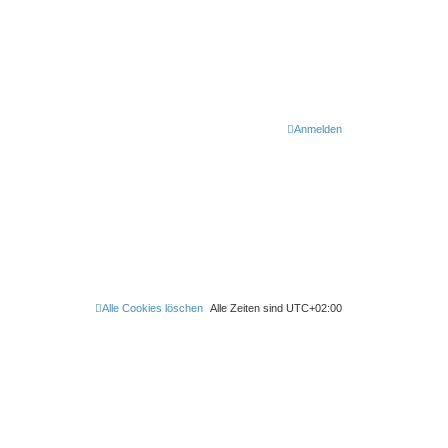
Anmelden
Alle Cookies löschen
Alle Zeiten sind
UTC+02:00