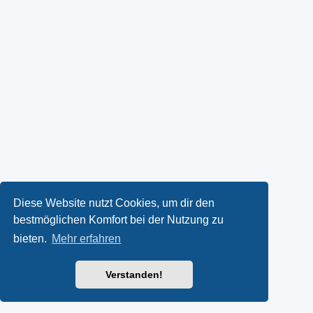
Diese Website nutzt Cookies, um dir den
bestmöglichen Komfort bei der Nutzung zu
bieten.
Mehr erfahren
Verstanden!