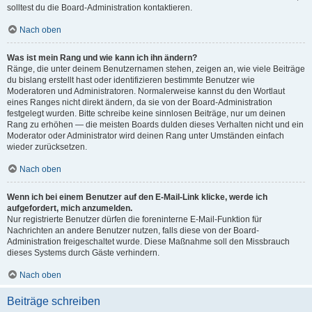
solltest du die Board-Administration kontaktieren.
Nach oben
Was ist mein Rang und wie kann ich ihn ändern?
Ränge, die unter deinem Benutzernamen stehen, zeigen an, wie viele Beiträge
du bislang erstellt hast oder identifizieren bestimmte Benutzer wie
Moderatoren und Administratoren. Normalerweise kannst du den Wortlaut
eines Ranges nicht direkt ändern, da sie von der Board-Administration
festgelegt wurden. Bitte schreibe keine sinnlosen Beiträge, nur um deinen
Rang zu erhöhen — die meisten Boards dulden dieses Verhalten nicht und ein
Moderator oder Administrator wird deinen Rang unter Umständen einfach
wieder zurücksetzen.
Nach oben
Wenn ich bei einem Benutzer auf den E-Mail-Link klicke, werde ich
aufgefordert, mich anzumelden.
Nur registrierte Benutzer dürfen die foreninterne E-Mail-Funktion für
Nachrichten an andere Benutzer nutzen, falls diese von der Board-
Administration freigeschaltet wurde. Diese Maßnahme soll den Missbrauch
dieses Systems durch Gäste verhindern.
Nach oben
Beiträge schreiben