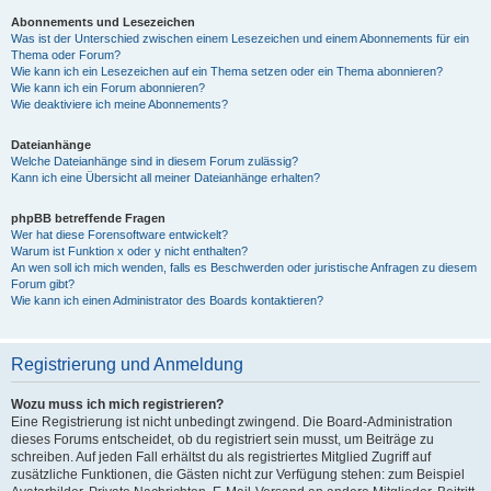
Abonnements und Lesezeichen
Was ist der Unterschied zwischen einem Lesezeichen und einem Abonnements für ein
Thema oder Forum?
Wie kann ich ein Lesezeichen auf ein Thema setzen oder ein Thema abonnieren?
Wie kann ich ein Forum abonnieren?
Wie deaktiviere ich meine Abonnements?
Dateianhänge
Welche Dateianhänge sind in diesem Forum zulässig?
Kann ich eine Übersicht all meiner Dateianhänge erhalten?
phpBB betreffende Fragen
Wer hat diese Forensoftware entwickelt?
Warum ist Funktion x oder y nicht enthalten?
An wen soll ich mich wenden, falls es Beschwerden oder juristische Anfragen zu diesem
Forum gibt?
Wie kann ich einen Administrator des Boards kontaktieren?
Registrierung und Anmeldung
Wozu muss ich mich registrieren?
Eine Registrierung ist nicht unbedingt zwingend. Die Board-Administration
dieses Forums entscheidet, ob du registriert sein musst, um Beiträge zu
schreiben. Auf jeden Fall erhältst du als registriertes Mitglied Zugriff auf
zusätzliche Funktionen, die Gästen nicht zur Verfügung stehen: zum Beispiel