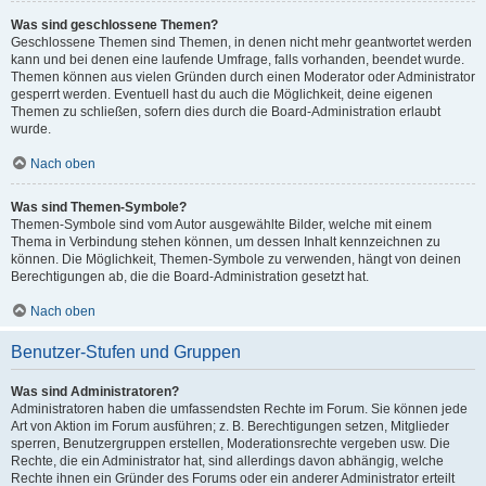
Was sind geschlossene Themen?
Geschlossene Themen sind Themen, in denen nicht mehr geantwortet werden
kann und bei denen eine laufende Umfrage, falls vorhanden, beendet wurde.
Themen können aus vielen Gründen durch einen Moderator oder Administrator
gesperrt werden. Eventuell hast du auch die Möglichkeit, deine eigenen
Themen zu schließen, sofern dies durch die Board-Administration erlaubt
wurde.
Nach oben
Was sind Themen-Symbole?
Themen-Symbole sind vom Autor ausgewählte Bilder, welche mit einem
Thema in Verbindung stehen können, um dessen Inhalt kennzeichnen zu
können. Die Möglichkeit, Themen-Symbole zu verwenden, hängt von deinen
Berechtigungen ab, die die Board-Administration gesetzt hat.
Nach oben
Benutzer-Stufen und Gruppen
Was sind Administratoren?
Administratoren haben die umfassendsten Rechte im Forum. Sie können jede
Art von Aktion im Forum ausführen; z. B. Berechtigungen setzen, Mitglieder
sperren, Benutzergruppen erstellen, Moderationsrechte vergeben usw. Die
Rechte, die ein Administrator hat, sind allerdings davon abhängig, welche
Rechte ihnen ein Gründer des Forums oder ein anderer Administrator erteilt