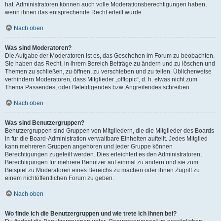
hat. Administratoren können auch volle Moderationsberechtigungen haben,
wenn ihnen das entsprechende Recht erteilt wurde.
Nach oben
Was sind Moderatoren?
Die Aufgabe der Moderatoren ist es, das Geschehen im Forum zu beobachten.
Sie haben das Recht, in ihrem Bereich Beiträge zu ändern und zu löschen und
Themen zu schließen, zu öffnen, zu verschieben und zu teilen. Üblicherweise
verhindern Moderatoren, dass Mitglieder „offtopic“, d. h. etwas nicht zum
Thema Passendes, oder Beleidigendes bzw. Angreifendes schreiben.
Nach oben
Was sind Benutzergruppen?
Benutzergruppen sind Gruppen von Mitgliedern, die die Mitglieder des Boards
in für die Board-Administration verwaltbare Einheiten aufteilt. Jedes Mitglied
kann mehreren Gruppen angehören und jeder Gruppe können
Berechtigungen zugeteilt werden. Dies erleichtert es den Administratoren,
Berechtigungen für mehrere Benutzer auf einmal zu ändern und sie zum
Beispiel zu Moderatoren eines Bereichs zu machen oder ihnen Zugriff zu
einem nichtöffentlichen Forum zu geben.
Nach oben
Wo finde ich die Benutzergruppen und wie trete ich ihnen bei?