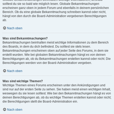
solltest du sie so bald wie möglich lesen. Globale Bekanntmachungen
erscheinen ganz oben in jedem Forum und ebenfalls in deinem persönlichen
Bereich. Ob du eine globale Bekanntmachung schreiben kannst oder nicht,
hängt von den durch die Board-Administration vergebenen Berechtigungen
ab.
Nach oben
Was sind Bekanntmachungen?
Bekanntmachungen beinhalten meist wichtige Informationen zu dem Bereich
des Boards, in dem du dich befindest. Du solltest sie stets lesen.
Bekanntmachungen erscheinen oben auf jeder Seite des Forums, in dem sie
erstellt wurden. Wie bei globalen Bekanntmachungen hängt es von deinen
Berechtigungen ab, ob du Bekanntmachungen erstellen kannst oder nicht. Die
Berechtigungen werden von der Board-Administration vergeben.
Nach oben
Was sind wichtige Themen?
Wichtige Themen eines Forums erscheinen unter den Ankündigungen und
sind nur auf der ersten Seite zu sehen. Sie haben meist einen wichtigen Inhalt,
weswegen du sie lesen solltest. Wie bei den Bekanntmachungen hängt es von
deinen Berechtigungen ab, ob du wichtige Themen erstellen kannst oder nicht;
die Berechtigungen stellt die Board-Administration ein.
Nach oben