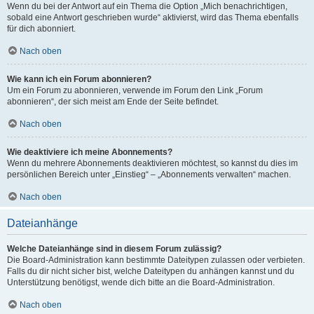
Wenn du bei der Antwort auf ein Thema die Option „Mich benachrichtigen,
sobald eine Antwort geschrieben wurde“ aktivierst, wird das Thema ebenfalls
für dich abonniert.
Nach oben
Wie kann ich ein Forum abonnieren?
Um ein Forum zu abonnieren, verwende im Forum den Link „Forum
abonnieren“, der sich meist am Ende der Seite befindet.
Nach oben
Wie deaktiviere ich meine Abonnements?
Wenn du mehrere Abonnements deaktivieren möchtest, so kannst du dies im
persönlichen Bereich unter „Einstieg“ – „Abonnements verwalten“ machen.
Nach oben
Dateianhänge
Welche Dateianhänge sind in diesem Forum zulässig?
Die Board-Administration kann bestimmte Dateitypen zulassen oder verbieten.
Falls du dir nicht sicher bist, welche Dateitypen du anhängen kannst und du
Unterstützung benötigst, wende dich bitte an die Board-Administration.
Nach oben