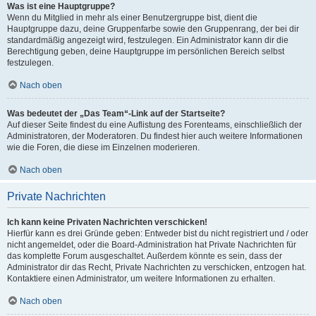
Was ist eine Hauptgruppe?
Wenn du Mitglied in mehr als einer Benutzergruppe bist, dient die
Hauptgruppe dazu, deine Gruppenfarbe sowie den Gruppenrang, der bei dir
standardmäßig angezeigt wird, festzulegen. Ein Administrator kann dir die
Berechtigung geben, deine Hauptgruppe im persönlichen Bereich selbst
festzulegen.
Nach oben
Was bedeutet der „Das Team“-Link auf der Startseite?
Auf dieser Seite findest du eine Auflistung des Forenteams, einschließlich der
Administratoren, der Moderatoren. Du findest hier auch weitere Informationen
wie die Foren, die diese im Einzelnen moderieren.
Nach oben
Private Nachrichten
Ich kann keine Privaten Nachrichten verschicken!
Hierfür kann es drei Gründe geben: Entweder bist du nicht registriert und / oder
nicht angemeldet, oder die Board-Administration hat Private Nachrichten für
das komplette Forum ausgeschaltet. Außerdem könnte es sein, dass der
Administrator dir das Recht, Private Nachrichten zu verschicken, entzogen hat.
Kontaktiere einen Administrator, um weitere Informationen zu erhalten.
Nach oben